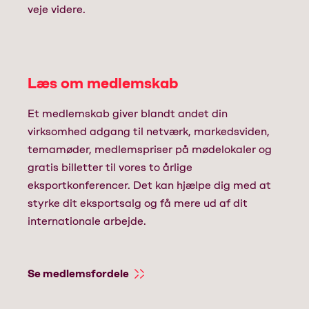
veje videre.
Læs om medlemskab
Et medlemskab giver blandt andet din
virksomhed adgang til netværk, markedsviden,
temamøder, medlemspriser på mødelokaler og
gratis billetter til vores to årlige
eksportkonferencer. Det kan hjælpe dig med at
styrke dit eksportsalg og få mere ud af dit
internationale arbejde.
Se medlemsfordele