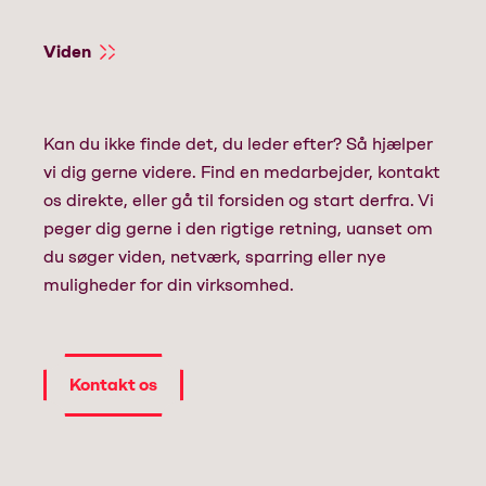
Viden
Kan du ikke finde det, du leder efter? Så hjælper
vi dig gerne videre. Find en medarbejder, kontakt
os direkte, eller gå til forsiden og start derfra. Vi
peger dig gerne i den rigtige retning, uanset om
du søger viden, netværk, sparring eller nye
muligheder for din virksomhed.
Kontakt os