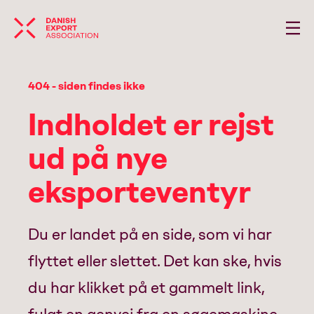
404 - siden findes ikke
Indholdet er rejst
ud på nye
eksporteventyr
Du er landet på en side, som vi har
flyttet eller slettet. Det kan ske, hvis
du har klikket på et gammelt link,