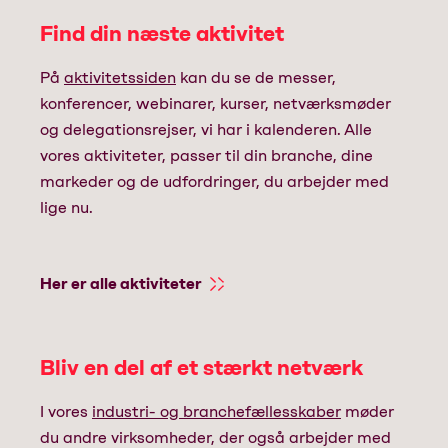
Find din næste aktivitet
På
aktivitetssiden
kan du se de messer,
konferencer, webinarer, kurser, netværksmøder
og delegationsrejser, vi har i kalenderen. Alle
vores aktiviteter, passer til din branche, dine
markeder og de udfordringer, du arbejder med
lige nu.
Her er alle aktiviteter
Bliv en del af et stærkt netværk
I vores
industri- og branchefællesskaber
møder
du andre virksomheder, der også arbejder med