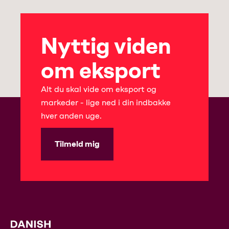
Nyttig viden
om eksport
Alt du skal vide om eksport og
markeder - lige ned i din indbakke
hver anden uge.
Tilmeld mig