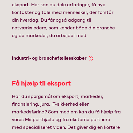
eksport. Her kan du dele erfaringer, få nye
kontakter og tale med mennesker, der forstår
din hverdag. Du får også adgang til
netværksledere, som kender både din branche
og de markeder, du arbejder med.
Industri- og branchefællesskaber
Få hjælp til eksport
Har du spørgsmål om eksport, markeder,
finansiering, jura, IT-sikkerhed eller
markedsføring? Som medlem kan du få hjælp fra
vores Eksporthjælp og fra eksterne partnere
med specialiseret viden. Det giver dig en kortere