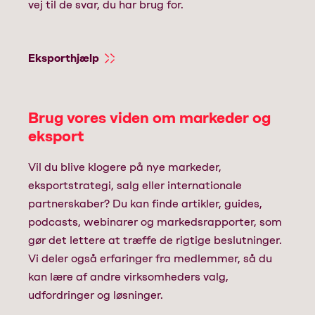
vej til de svar, du har brug for.
Eksporthjælp
Brug vores viden om markeder og
eksport
Vil du blive klogere på nye markeder,
eksportstrategi, salg eller internationale
partnerskaber? Du kan finde artikler, guides,
podcasts, webinarer og markedsrapporter, som
gør det lettere at træffe de rigtige beslutninger.
Vi deler også erfaringer fra medlemmer, så du
kan lære af andre virksomheders valg,
udfordringer og løsninger.