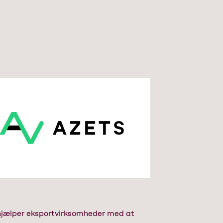
hjælper eksportvirksomheder med at