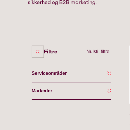
sikkerhed og B2B marketing.
Filtre
Nulstil filtre
Serviceområder
Markeder