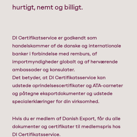
hurtigt, nemt og billigt.
DI Certifikatservice er godkendt som
handelskammer af de danske og internationale
banker i forbindelse med remburs, af
importmyndigheder globalt og af herværende
ambassader og konsulater.
Det betyder, at DI Certifikatsservice kan
udstede oprindelsescertifikater og ATA-carneter
og påtegne eksportdokumenter og udstede
specialerklæringer for din virksomhed.
Hvis du er medlem af Danish Export, får du alle
dokumenter og certifikater til medlemspris hos
DI Certifikatsservice.