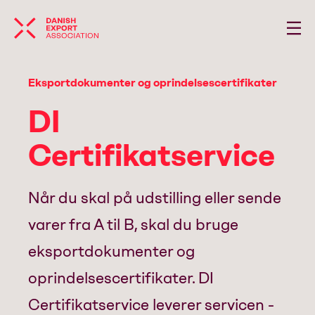
Eksportdokumenter og oprindelsescertifikater
DI
Certifikatservice
Når du skal på udstilling eller sende
varer fra A til B, skal du bruge
eksportdokumenter og
oprindelsescertifikater. DI
Certifikatservice leverer servicen -