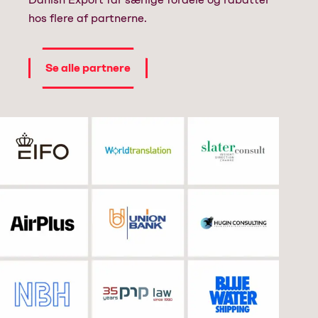
hos flere af partnerne.
Se alle partnere