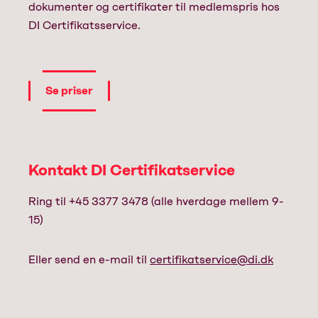
dokumenter og certifikater til medlemspris hos
DI Certifikatsservice.
Se priser
Kontakt DI Certifikatservice
Ring til +45 3377 3478 (alle hverdage mellem 9-
15)
Eller send en e-mail til
certifikatservice@di.dk